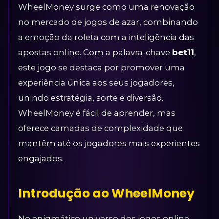
WheelMoney surge como uma renovação
no mercado de jogos de azar, combinando
a emoção da roleta com a inteligência das
apostas online. Com a palavra-chave
bet11
,
este jogo se destaca por promover uma
experiência única aos seus jogadores,
unindo estratégia, sorte e diversão.
WheelMoney é fácil de aprender, mas
oferece camadas de complexidade que
mantêm até os jogadores mais experientes
engajados.
Introdução ao WheelMoney
No enigmático universo dos jogos online,