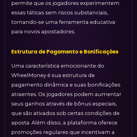
permite que os jogadores experimentem
essas táticas sem riscos substanciais,
tornando-se uma ferramenta educativa
para novos apostadores.
Estrutura de Pagamento e Bonificações
Uma característica emocionante do
WheelMoney é sua estrutura de
pagamento dinâmica e suas bonificações
atraentes. Os jogadores podem aumentar
seus ganhos através de bônus especiais,
que são ativados sob certas condições de
aposta. Além disso, a plataforma oferece
promoções regulares que incentivam a