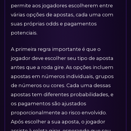
permite aos jogadores escolherem entre
várias opções de apostas, cada uma com
suas próprias odds e pagamentos
potenciais.
A primeira regra importante é que o
jogador deve escolher seu tipo de aposta
antes que a roda gire. As opções incluem
apostas em números individuais, grupos
de números ou cores. Cada uma dessas
apostas tem diferentes probabilidades, e
os pagamentos são ajustados
proporcionalmente ao risco envolvido.
Após escolher a sua aposta, o jogador
assiste à roleta girar, esperando que seu