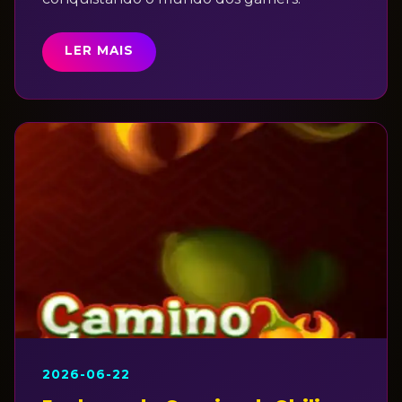
LER MAIS
2026-06-22