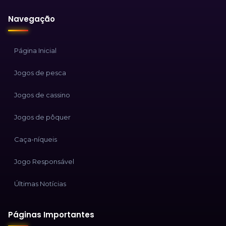
Navegação
Página Inicial
Jogos de pesca
Jogos de cassino
Jogos de pôquer
Caça-níqueis
Jogo Responsável
Últimas Notícias
Páginas Importantes