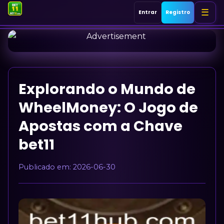
☰
Entrar
Registro
Início
Jogos de pesca
Explorando o Mundo de
Jogos de cassino
WheelMoney: O Jogo de
Apostas com a Chave
Jogos de pôquer
bet11
Caça-níqueis
Publicado em:
2026-06-30
Jogo Responsável
Últimas Notícias