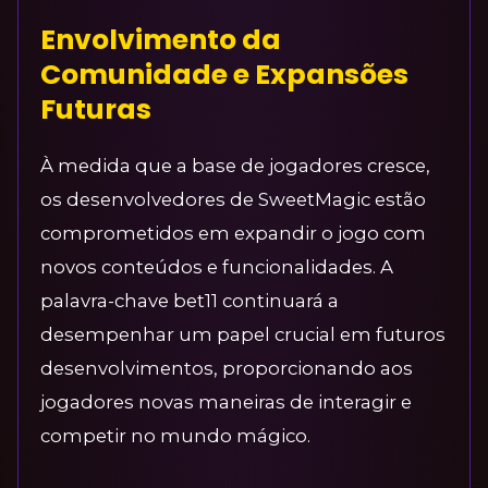
Envolvimento da
Comunidade e Expansões
Futuras
À medida que a base de jogadores cresce,
os desenvolvedores de SweetMagic estão
comprometidos em expandir o jogo com
novos conteúdos e funcionalidades. A
palavra-chave bet11 continuará a
desempenhar um papel crucial em futuros
desenvolvimentos, proporcionando aos
jogadores novas maneiras de interagir e
competir no mundo mágico.