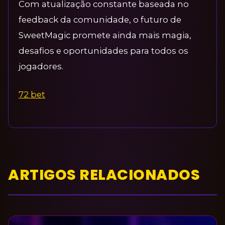
Com atualização constante baseada no
feedback da comunidade, o futuro de
SweetMagic promete ainda mais magia,
desafios e oportunidades para todos os
jogadores.
72 bet
ARTIGOS RELACIONADOS