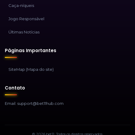
Caça-níqueis
Jogo Responsável
Últimas Notícias
Páginas Importantes
SiteMap (Mapa do site)
Contato
Email: support@bet11hub.com
© 2026 bet11. Todos os direitos reservados.