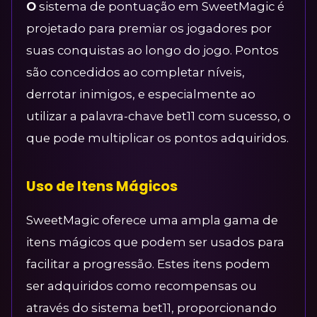
O
sistema de pontuação em SweetMagic é
projetado para premiar os jogadores por
suas conquistas ao longo do jogo. Pontos
são concedidos ao completar níveis,
derrotar inimigos, e especialmente ao
utilizar a palavra-chave bet11 com sucesso, o
que pode multiplicar os pontos adquiridos.
Uso de Itens Mágicos
SweetMagic oferece uma ampla gama de
itens mágicos que podem ser usados para
facilitar a progressão. Estes itens podem
ser adquiridos como recompensas ou
através do sistema bet11, proporcionando