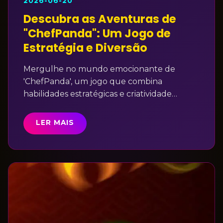
2026-06-20
Descubra as Aventuras de
"ChefPanda": Um Jogo de
Estratégia e Diversão
Mergulhe no mundo emocionante de
'ChefPanda', um jogo que combina
habilidades estratégicas e criatividade
culinária, com a intrigante inclusão do
elemento 'bet11'.
LER MAIS