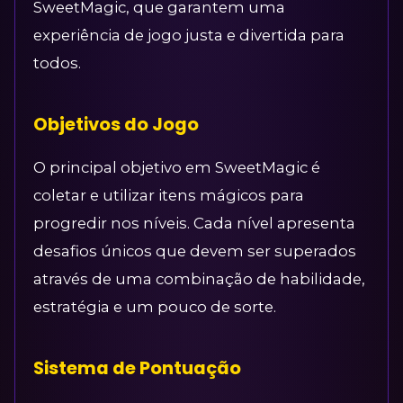
SweetMagic, que garantem uma
experiência de jogo justa e divertida para
todos.
Objetivos do Jogo
O principal objetivo em SweetMagic é
coletar e utilizar itens mágicos para
progredir nos níveis. Cada nível apresenta
desafios únicos que devem ser superados
através de uma combinação de habilidade,
estratégia e um pouco de sorte.
Sistema de Pontuação