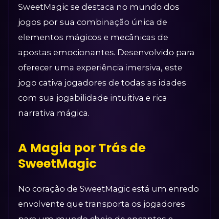
SweetMagic se destaca no mundo dos
jogos por sua combinação única de
elementos mágicos e mecânicas de
apostas emocionantes. Desenvolvido para
oferecer uma experiência imersiva, este
jogo cativa jogadores de todas as idades
com sua jogabilidade intuitiva e rica
narrativa mágica.
A Magia por Trás de
SweetMagic
No coração de SweetMagic está um enredo
envolvente que transporta os jogadores