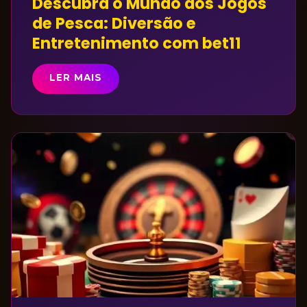
Descubra o Mundo dos Jogos
de Pesca: Diversão e
Entretenimento com bet11
LER MAIS