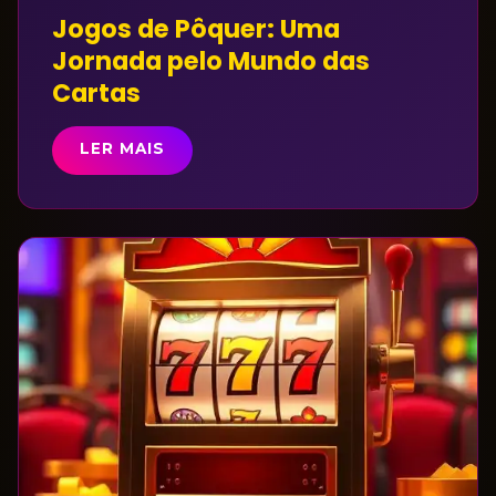
Jogos de Pôquer: Uma
Jornada pelo Mundo das
Cartas
LER MAIS