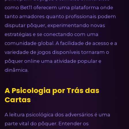
como Bet11 oferecem uma plataforma onde
tanto amadores quanto profissionais podem
disputar pôquer, experimentando novas
estratégias e se conectando com uma
comunidade global. A facilidade de acesso e a
variedade de jogos disponíveis tornaram o
pôquer online uma atividade popular e
dinâmica.
A Psicologia por Trás das
Cartas
A leitura psicológica dos adversários é uma
parte vital do pôquer. Entender os