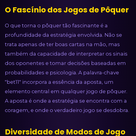
O Fascínio dos Jogos de Pôquer
O que torna o pôquer tão fascinante é a
profundidade da estratégia envolvida. Não se
trata apenas de ter boas cartas na mão, mas
também da capacidade de interpretar os sinais
dos oponentes e tomar decisões baseadas em
probabilidades e psicologia. A palavra-chave
"bet11" incorpora a essência da aposta, um
elemento central em qualquer jogo de pôquer.
A aposta é onde a estratégia se encontra com a
coragem, e onde o verdadeiro jogo se desdobra.
Diversidade de Modos de Jogo