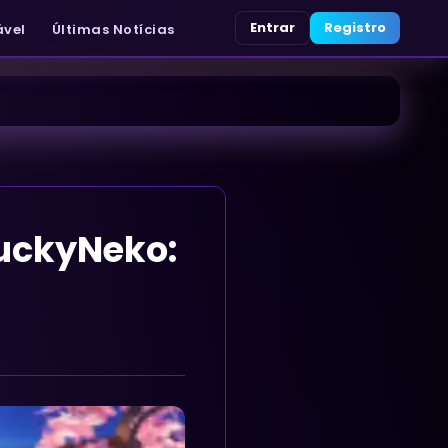
Entrar
Registro
ável
Últimas Notícias
uckyNeko: