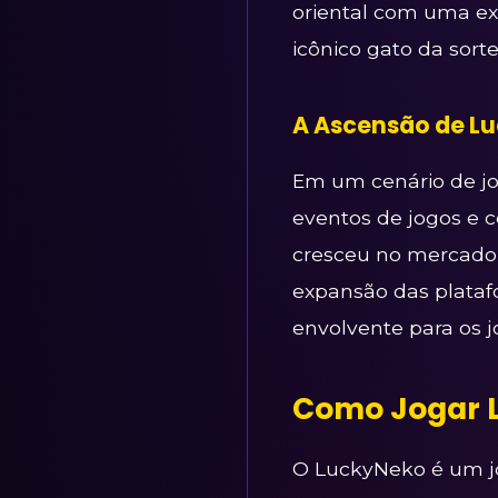
oriental com uma ex
icônico gato da sort
A Ascensão de L
Em um cenário de j
eventos de jogos e c
cresceu no mercado 
expansão das plataf
envolvente para os j
Como Jogar 
O LuckyNeko é um 