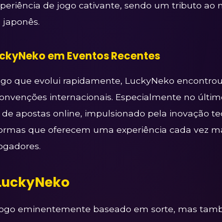
periência de jogo cativante, sendo um tributo ao
e japonês.
uckyNeko em Eventos Recentes
ogo que evolui rapidamente, LuckyNeko encontro
onvenções internacionais. Especialmente no últim
de apostas online, impulsionado pela inovação te
ormas que oferecem uma experiência cada vez ma
ogadores.
LuckyNeko
jogo eminentemente baseado em sorte, mas ta