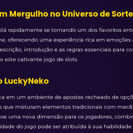
m Mergulho no Universo de Sorte
tá rapidamente se tornando um dos favoritos entr
ne, oferecendo uma experiência rica em emoções e
escrição, introdução e as regras essenciais para 
 este cativante jogo de slots.
o LuckyNeko
ca em um ambiente de apostas recheado de opçõ
cas que misturam elementos tradicionais com mec
uxe uma nova dimensão para os jogadores, combi
ridade do jogo pode ser atribuída à sua habilidade