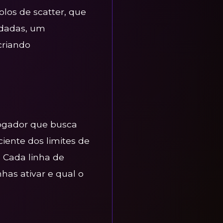
olos de scatter, que
odadas, um
criando
ogador que busca
iente dos limites de
. Cada linha de
has ativar e qual o