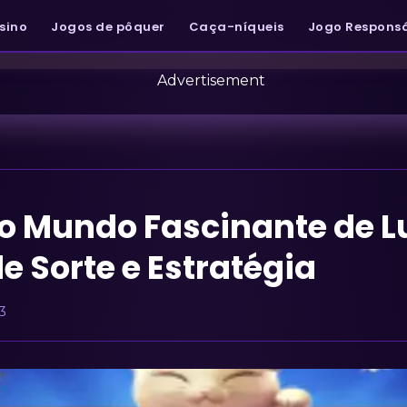
sino
Jogos de pôquer
Caça-níqueis
Jogo Respons
o Mundo Fascinante de L
 Sorte e Estratégia
3