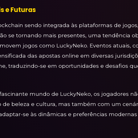
s e Futuras
ckchain sendo integrada às plataformas de jogos,
tão se tornando mais presentes, uma tendência 
omovem jogos como LuckyNeko. Eventos atuais, c
nsificada das apostas online em diversas jurisdiç
line, traduzindo-se em oportunidades e desafios 
o fascinante mundo de LuckyNeko, os jogadores n
o de beleza e cultura, mas também com um cenár
 adaptar-se às dinâmicas e preferências modernas