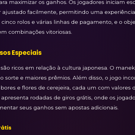
ara maximizar os ganhos. Os jogadores iniciam es
r ajustado facilmente, permitindo uma experiência
cinco rolos e várias linhas de pagamento, e o objet
em combinações vitoriosas.
sos Especiais
 são ricos em relação à cultura japonesa. O manek
do sorte e maiores prêmios. Além disso, o jogo inc
ores e flores de cerejeira, cada um com valores d
resenta rodadas de giros grátis, onde os jogad
entar seus ganhos sem apostas adicionais.
átis