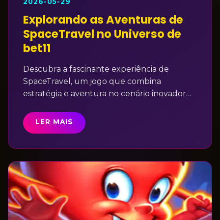
2026-05-29
Explorando as Aventuras de
SpaceTravel no Universo de
bet11
Descubra a fascinante experiência de
SpaceTravel, um jogo que combina
estratégia e aventura no cenário inovador
do universo bet11.
LER MAIS