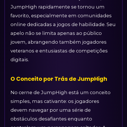
JumpHigh rapidamente se tornou um
favorito, especialmente em comunidades
online dedicadas a jogos de habilidade. Seu
apelo não se limita apenas ao público
jovem, abrangendo também jogadores
veteranos e entusiastas de competições
digitais.
O Conceito por Trás de JumpHigh
No cerne de JumpHigh está um conceito
simples, mas cativante: os jogadores
devem navegar por uma série de
obstáculos desafiantes enquanto