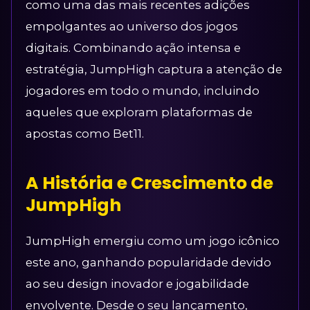
como uma das mais recentes adições
empolgantes ao universo dos jogos
digitais. Combinando ação intensa e
estratégia, JumpHigh captura a atenção de
jogadores em todo o mundo, incluindo
aqueles que exploram plataformas de
apostas como Bet11.
A História e Crescimento de
JumpHigh
JumpHigh emergiu como um jogo icônico
este ano, ganhando popularidade devido
ao seu design inovador e jogabilidade
envolvente. Desde o seu lançamento,