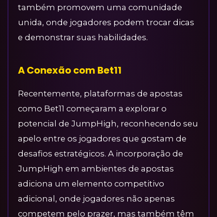
também promovem uma comunidade
unida, onde jogadores podem trocar dicas
e demonstrar suas habilidades.
A Conexão com Bet11
Recentemente, plataformas de apostas
como Bet11 começaram a explorar o
potencial de JumpHigh, reconhecendo seu
apelo entre os jogadores que gostam de
desafios estratégicos. A incorporação de
JumpHigh em ambientes de apostas
adiciona um elemento competitivo
adicional, onde jogadores não apenas
competem pelo prazer, mas também têm