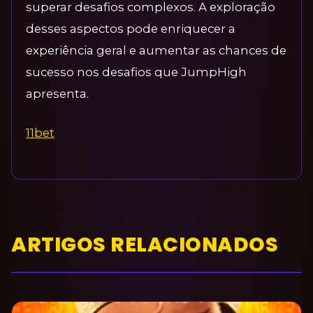
superar desafios complexos. A exploração
desses aspectos pode enriquecer a
experiência geral e aumentar as chances de
sucesso nos desafios que JumpHigh
apresenta.
11bet
ARTIGOS RELACIONADOS