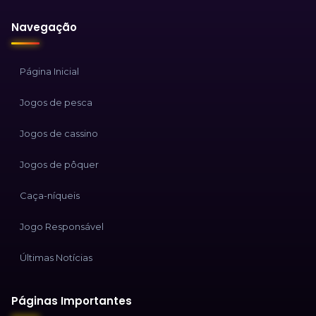
Navegação
Página Inicial
Jogos de pesca
Jogos de cassino
Jogos de pôquer
Caça-níqueis
Jogo Responsável
Últimas Notícias
Páginas Importantes