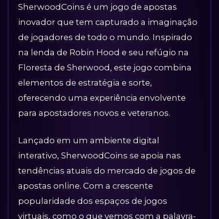
SherwoodCoins é um jogo de apostas
inovador que tem capturado a imaginação
de jogadores de todo o mundo. Inspirado
na lenda de Robin Hood e seu refúgio na
Floresta de Sherwood, este jogo combina
elementos de estratégia e sorte,
oferecendo uma experiência envolvente
para apostadores novos e veteranos.
Lançado em um ambiente digital
interativo, SherwoodCoins se apoia nas
tendências atuais do mercado de jogos de
apostas online. Com a crescente
popularidade dos espaços de jogos
virtuais, como o que vemos com a palavra-