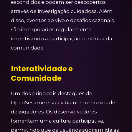
escondidos e podem ser descobertos
através de investigação cuidadosa. Além
disso, eventos ao vivo e desafios sazonais
são incorporados regularmente,
incentivando a participação contínua da
comunidade.
Interatividade e
Comunidade
Um dos principais destaques de
OpenSesame é sua vibrante comunidade
de jogadores. Os desenvolvedores
fomentam uma cultura participativa,
permitindo que os usuários sugiram ideias