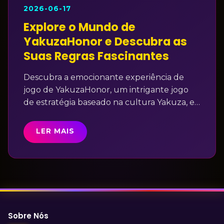
2026-06-17
Explore o Mundo de
YakuzaHonor e Descubra as
Suas Regras Fascinantes
Descubra a emocionante experiência de
jogo de YakuzaHonor, um intrigante jogo
de estratégia baseado na cultura Yakuza, e
aprenda suas regras e mecânicas essenciais.
LER MAIS
Sobre Nós