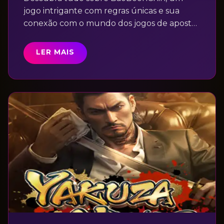
jogo intrigante com regras únicas e sua
conexão com o mundo dos jogos de apostas
modernas.
LER MAIS