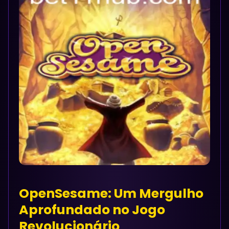
OpenSesame: Um Mergulho
Aprofundado no Jogo
Revolucionário