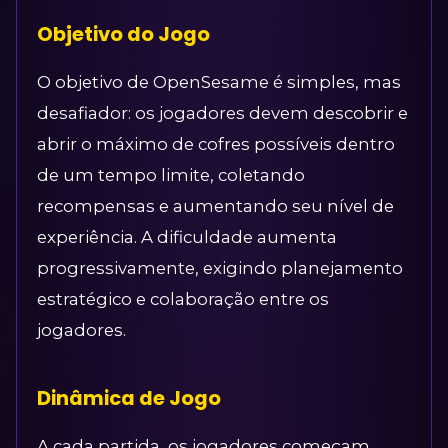
Objetivo do Jogo
O objetivo de OpenSesame é simples, mas
desafiador: os jogadores devem descobrir e
abrir o máximo de cofres possíveis dentro
de um tempo limite, coletando
recompensas e aumentando seu nível de
experiência. A dificuldade aumenta
progressivamente, exigindo planejamento
estratégico e colaboração entre os
jogadores.
Dinâmica de Jogo
A cada partida, os jogadores começam