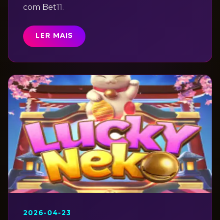
com Bet11.
LER MAIS
2026-04-23