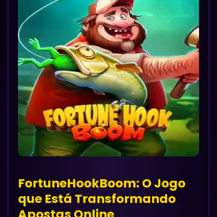
FortuneHookBoom: O Jogo
que Está Transformando
Apostas Online