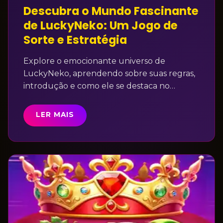
Descubra o Mundo Fascinante
de LuckyNeko: Um Jogo de
Sorte e Estratégia
Explore o emocionante universo de
LuckyNeko, aprendendo sobre suas regras,
introdução e como ele se destaca no
cenário atual.
LER MAIS