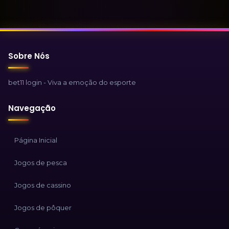
Sobre Nós
bet11 login - Viva a emoção do esporte
Navegação
Página Inicial
Jogos de pesca
Jogos de cassino
Jogos de pôquer