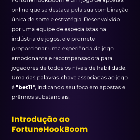
FortuneHookBoom é um jogo de apostas
online que se destaca pela sua combinação
única de sorte e estratégia. Desenvolvido
por uma equipe de especialistas na
indústria de jogos, ele promete
proporcionar uma experiência de jogo
emocionante e recompensadora para
jogadores de todos os níveis de habilidade.
Uma das palavras-chave associadas ao jogo
é
"bet11"
, indicando seu foco em apostas e
prêmios substanciais.
Introdução ao
FortuneHookBoom