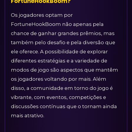
FortuneHookBoom?
Os jogadores optam por
FortuneHookBoom não apenas pela
chance de ganhar grandes prêmios, mas
também pelo desafio e pela diversão que
ele oferece. A possibilidade de explorar
diferentes estratégias e a variedade de
modos de jogo são aspectos que mantêm
os jogadores voltando por mais. Além
disso, a comunidade em torno do jogo é
vibrante, com eventos, competições e
discussões contínuas que o tornam ainda
mais atrativo.