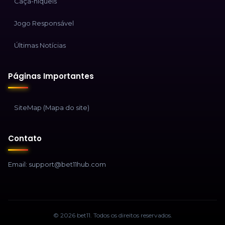
Caça-níqueis
Jogo Responsável
Últimas Notícias
Páginas Importantes
SiteMap (Mapa do site)
Contato
Email: support@bet11hub.com
© 2026 bet11. Todos os direitos reservados.