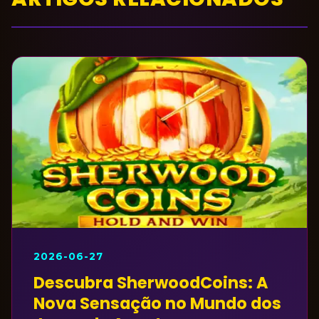
2026-06-27
Descubra SherwoodCoins: A
Nova Sensação no Mundo dos