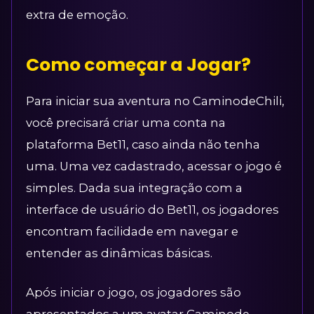
extra de emoção.
Como começar a Jogar?
Para iniciar sua aventura no CaminodeChili,
você precisará criar uma conta na
plataforma Bet11, caso ainda não tenha
uma. Uma vez cadastrado, acessar o jogo é
simples. Dada sua integração com a
interface de usuário do Bet11, os jogadores
encontram facilidade em navegar e
entender as dinâmicas básicas.
Após iniciar o jogo, os jogadores são