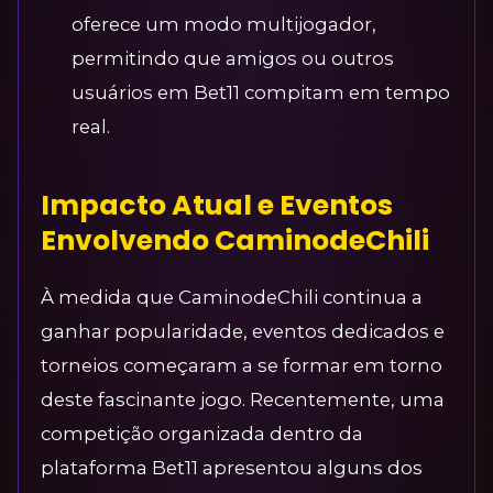
oferece um modo multijogador,
permitindo que amigos ou outros
usuários em Bet11 compitam em tempo
real.
Impacto Atual e Eventos
Envolvendo CaminodeChili
À medida que CaminodeChili continua a
ganhar popularidade, eventos dedicados e
torneios começaram a se formar em torno
deste fascinante jogo. Recentemente, uma
competição organizada dentro da
plataforma Bet11 apresentou alguns dos