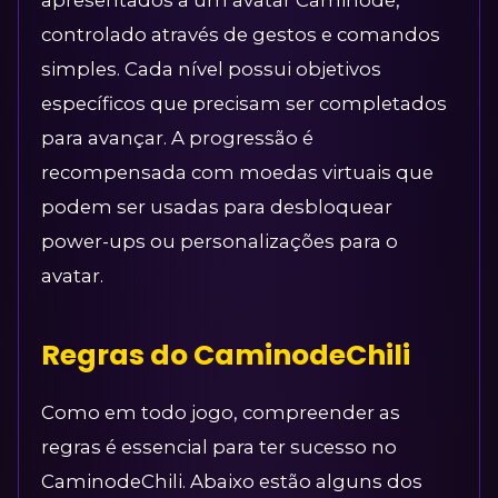
apresentados a um avatar Caminode,
controlado através de gestos e comandos
simples. Cada nível possui objetivos
específicos que precisam ser completados
para avançar. A progressão é
recompensada com moedas virtuais que
podem ser usadas para desbloquear
power-ups ou personalizações para o
avatar.
Regras do CaminodeChili
Como em todo jogo, compreender as
regras é essencial para ter sucesso no
CaminodeChili. Abaixo estão alguns dos