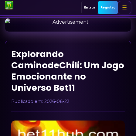
☰
Entrar
Registro
Início
Jogos de pesca
Explorando
Jogos de cassino
CaminodeChili: Um Jogo
Emocionante no
Jogos de pôquer
Universo Bet11
Caça-níqueis
Publicado em:
2026-06-22
Jogo Responsável
Últimas Notícias