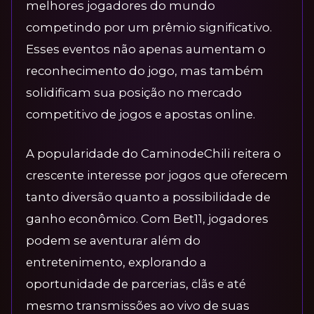
melhores jogadores do mundo
competindo por um prêmio significativo.
Esses eventos não apenas aumentam o
reconhecimento do jogo, mas também
solidificam sua posição no mercado
competitivo de jogos e apostas online.
A popularidade do CaminodeChili reitera o
crescente interesse por jogos que oferecem
tanto diversão quanto a possibilidade de
ganho econômico. Com Bet11, jogadores
podem se aventurar além do
entretenimento, explorando a
oportunidade de parcerias, clãs e até
mesmo transmissões ao vivo de suas