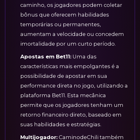
caminho, os jogadores podem coletar
bônus que oferecem habilidades
temporárias ou permanentes,
aumentam a velocidade ou concedem
imortalidade por um curto período.
Apostas em Bet11:
Uma das
características mais empolgantes é a
possibilidade de apostar em sua
performance direta no jogo, utilizando a
plataforma Bet11. Esta mecânica
permite que os jogadores tenham um
retorno financeiro direto, baseado em
suas habilidades e estratégias.
Multijogador:
CaminodeChili também