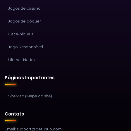
Jogos de cassino
Jogos de pôquer
Caça-níqueis
Jogo Responsável
Últimas Notícias
Páginas Importantes
SiteMap (Mapa do site)
Contato
Email: support@bet11hub.com